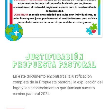
JUSTIFICACIÓN
PROPUESTA PASTORAL
En este documento encontrarás la justificación
completa de la Propuesta pastoral, la explicación del
logo y los acontecimientos que iluminan nuestro
camino pastoral 2024.