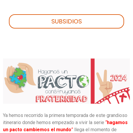
SUBSIDIOS
Ya hemos recorrido la primera temporada de este grandioso
itinerario donde hemos empezado a vivir la serie
“
hagamos
un pacto cambiemos el mundo
”
llega el momento de