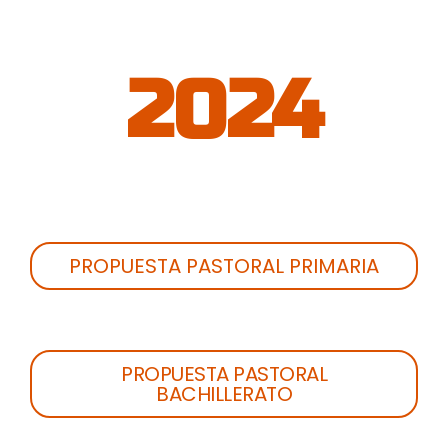
2024
PROPUESTA PASTORAL PRIMARIA
PROPUESTA PASTORAL
BACHILLERATO