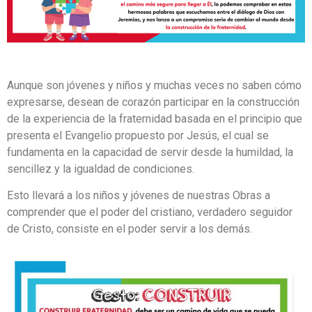
Aunque son jóvenes y niños y muchas veces no saben cómo
expresarse, desean de corazón participar en la construcción
de la experiencia de la fraternidad basada en el principio que
presenta el Evangelio propuesto por Jesús, el cual se
fundamenta en la capacidad de servir desde la humildad, la
sencillez y la igualdad de condiciones.
Esto llevará a los niños y jóvenes de nuestras Obras a
comprender que el poder del cristiano, verdadero seguidor
de Cristo, consiste en el poder servir a los
demás.