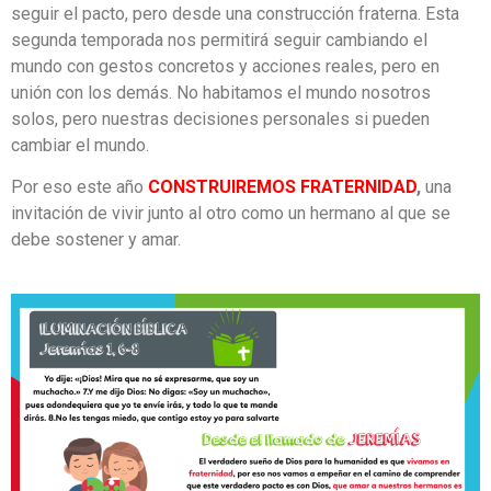
seguir el pacto, pero desde una construcción fraterna. Esta
segunda temporada nos permitirá seguir cambiando el
mundo con gestos concretos y acciones reales, pero en
unión con los demás. No habitamos el mundo nosotros
solos, pero nuestras decisiones personales si pueden
cambiar el mundo.
Por eso este año
CONSTRUIREMOS FRATERNIDAD
,
una
invitación de vivir junto al otro como un hermano al que se
debe sostener y amar.