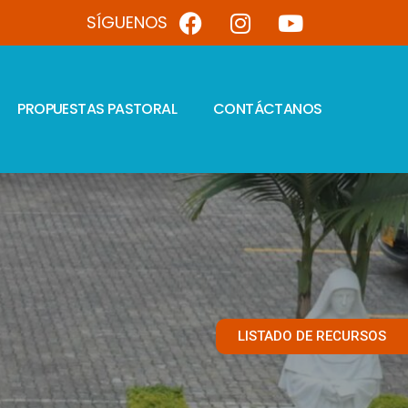
SÍGUENOS
PROPUESTAS PASTORAL
CONTÁCTANOS
LISTADO DE RECURSOS