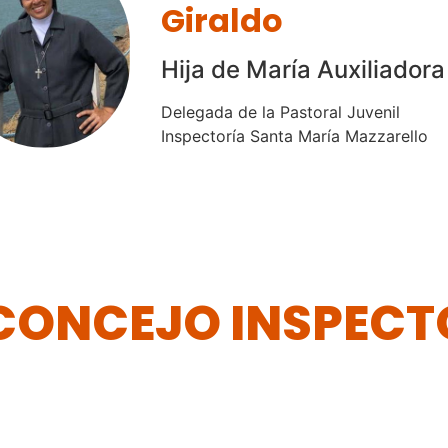
Giraldo
Hija de María Auxiliadora
Delegada de la Pastoral Juvenil
Inspectoría Santa María Mazzarello
CONCEJO INSPECT