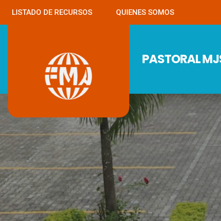
LISTADO DE RECURSOS
QUIENES SOMOS
PASTORAL M