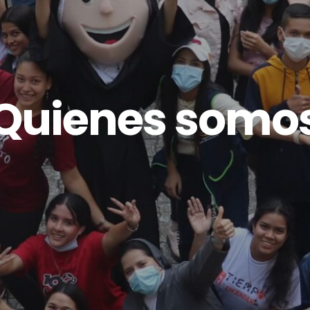
Quienes somo