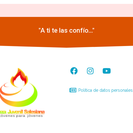
"A ti te las confío..."
Política de datos personales