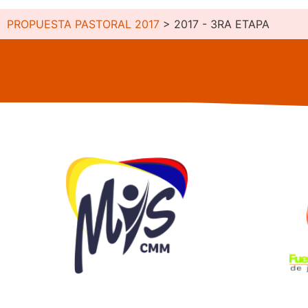
PROPUESTA PASTORAL 2017
>
2017 - 3RA ETAPA