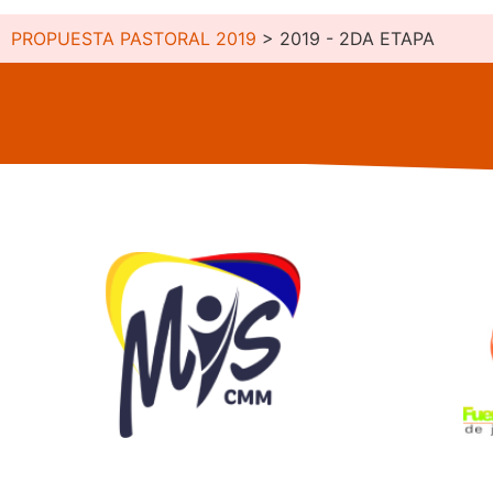
PROPUESTA PASTORAL 2019
>
2019 - 2DA ETAPA