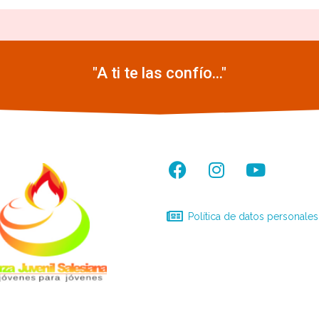
"A ti te las confío..."
Política de datos personales