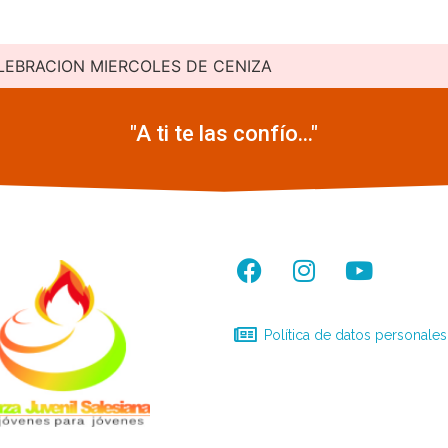
LEBRACION MIERCOLES DE CENIZA
"A ti te las confío..."
Política de datos personales