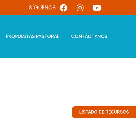
SÍGUENOS
PROPUESTAS PASTORAL
CONTÁCTANOS
LISTADO DE RECURSOS