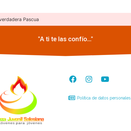
verdadera Pascua
"A ti te las confío..."
Política de datos personales