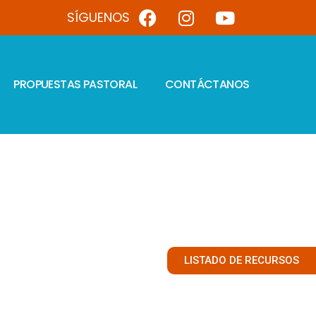
SÍGUENOS
PROPUESTAS PASTORAL
CONTÁCTANOS
LISTADO DE RECURSOS