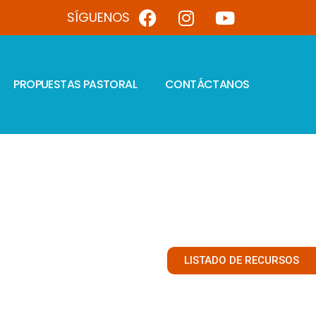
SÍGUENOS
PROPUESTAS PASTORAL
CONTÁCTANOS
LISTADO DE RECURSOS