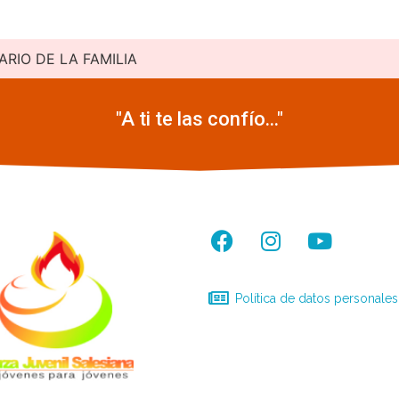
ARIO DE LA FAMILIA
"A ti te las confío..."
Política de datos personales