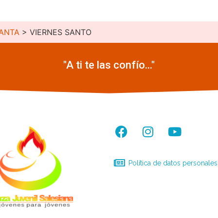
ANTA
>
VIERNES SANTO
"A ti te las confío..."
Política de datos personales