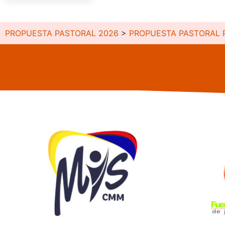
PROPUESTA PASTORAL 2026
>
PROPUESTA PASTORAL 