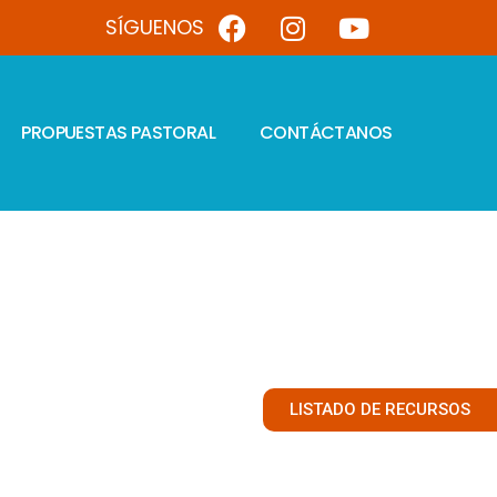
SÍGUENOS
PROPUESTAS PASTORAL
CONTÁCTANOS
LISTADO DE RECURSOS